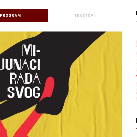
PROGRAM
TEKSTOVI