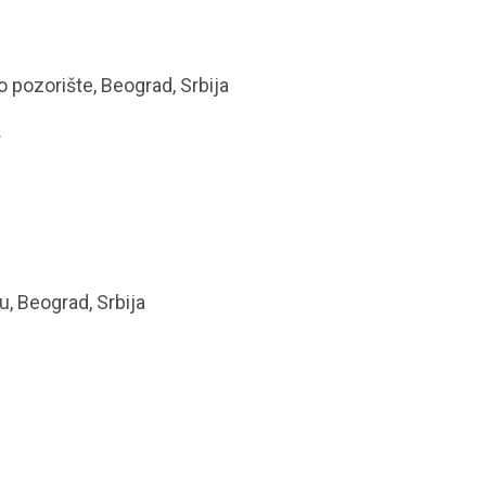
 pozorište, Beograd, Srbija
r
, Beograd, Srbija