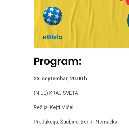
Program:
23. septembar, 20.00 h
(NIJE) KRAJ SVETA
Režija: Kejti Mičel
Produkcija: Šaubine, Berlin, Nemačka