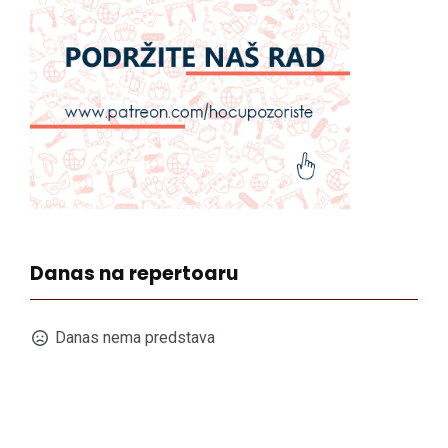
Danas na repertoaru
Danas nema predstava