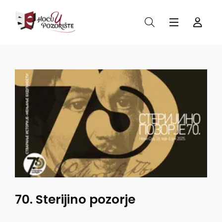
70. Sterijino pozorje