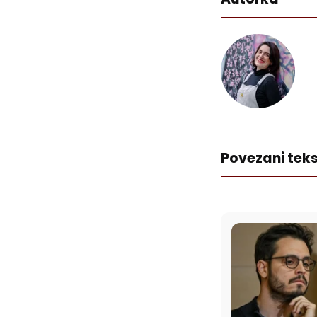
Povezani teks