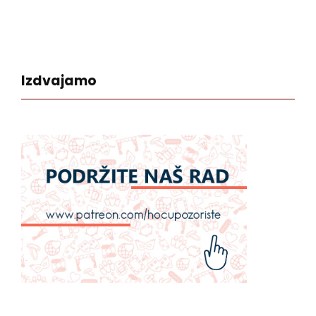
Izdvajamo