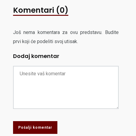
Komentari (0)
Još nema komentara za ovu predstavu. Budite
prvi koji će podeliti svoj utisak.
Dodaj komentar
Pošalji komentar