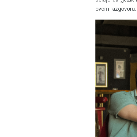
ovom razgovoru.