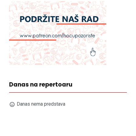
Danas na repertoaru
Danas nema predstava