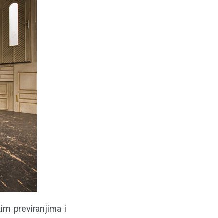
im previranjima i