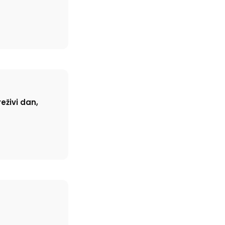
eživi dan,