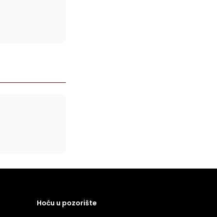
Hoću u pozorište