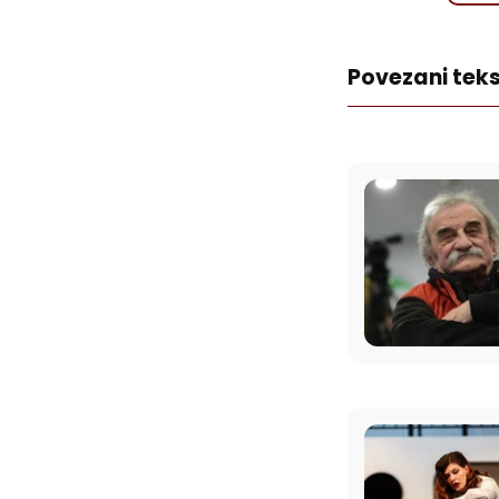
Povezani teks