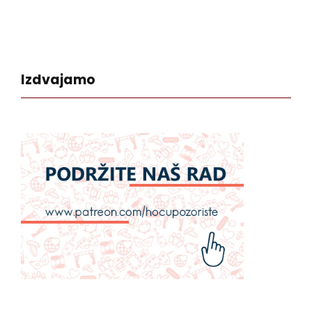
Izdvajamo