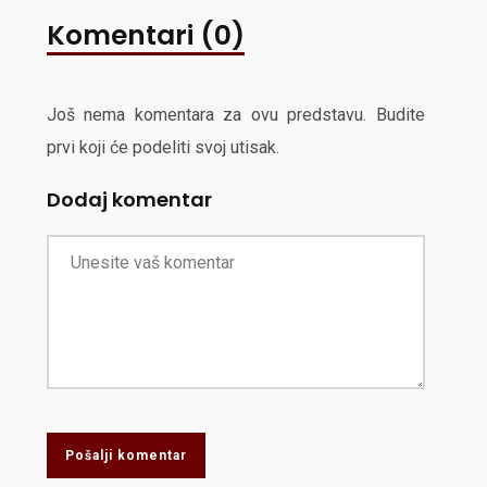
Komentari (0)
Još nema komentara za ovu predstavu. Budite
prvi koji će podeliti svoj utisak.
Dodaj komentar
Pošalji komentar