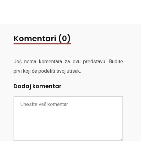
Komentari (0)
Još nema komentara za ovu predstavu. Budite
prvi koji će podeliti svoj utisak.
Dodaj komentar