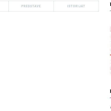
PREDSTAVE
ISTORIJAT