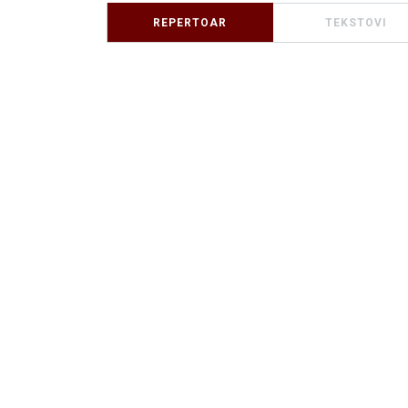
REPERTOAR
TEKSTOVI