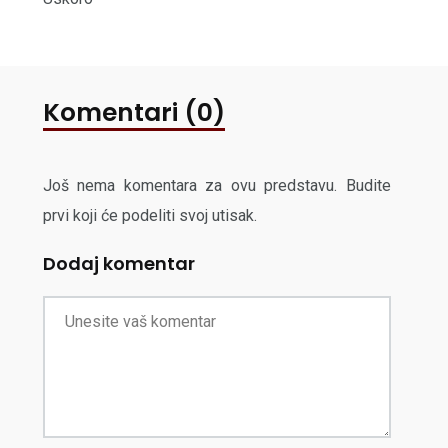
Komentari (0)
Još nema komentara za ovu predstavu. Budite
prvi koji će podeliti svoj utisak.
Dodaj komentar