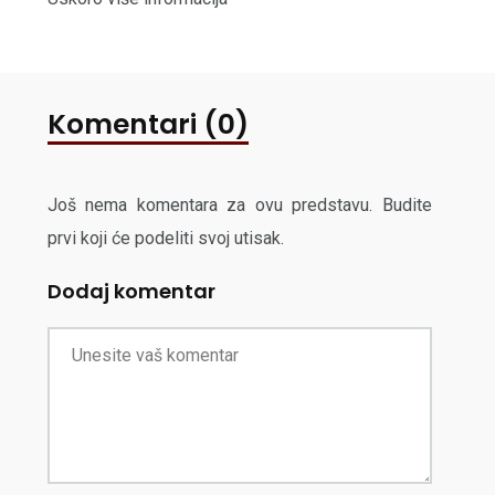
Komentari (0)
Još nema komentara za ovu predstavu. Budite
prvi koji će podeliti svoj utisak.
Dodaj komentar