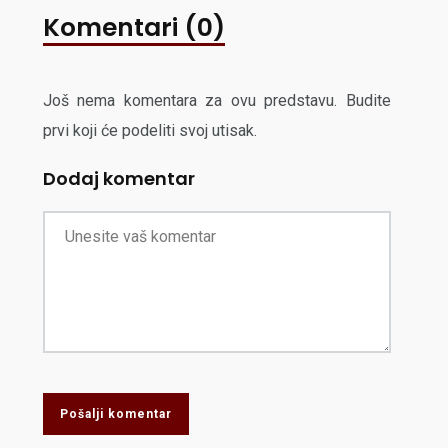
Komentari (0)
Još nema komentara za ovu predstavu. Budite
prvi koji će podeliti svoj utisak.
Dodaj komentar
Pošalji komentar