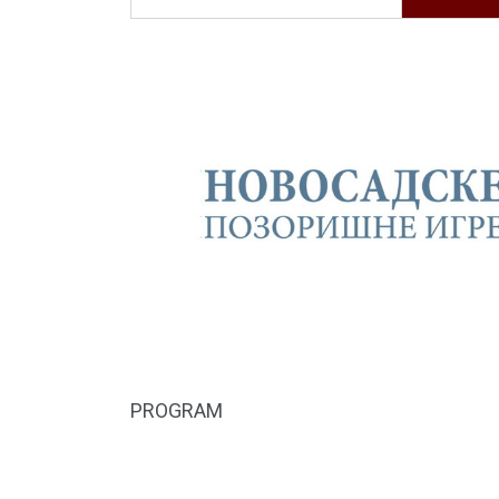
PROGRAM