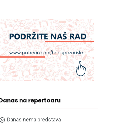
Danas na repertoaru
Danas nema predstava