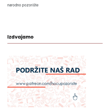
narodno pozorište
Izdvajamo