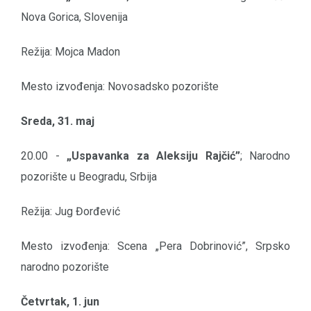
Nova Gorica, Slovenija
Režija: Mojca Madon
Mesto izvođenja: Novosadsko pozorište
Sreda, 31. maj
20.00 -
„Uspavanka za Aleksiju Rajčić”
; Narodno
pozorište u Beogradu, Srbija
Režija: Jug Đorđević
Mesto izvođenja: Scena „Pera Dobrinović”, Srpsko
narodno pozorište
Četvrtak, 1. jun