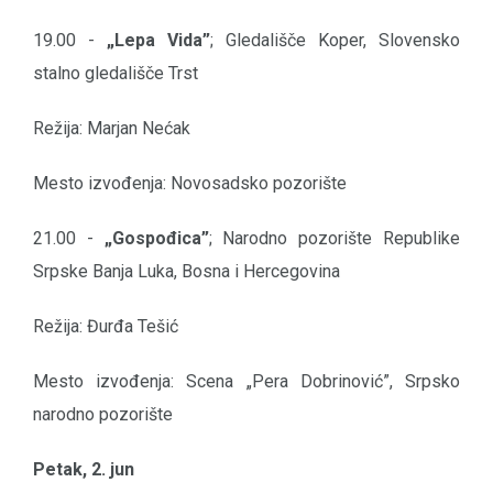
19.00 -
„Lepa Vida”
; Gledališče Koper, Slovensko
stalno gledališče Trst
Režija: Marjan Nećak
Mesto izvođenja: Novosadsko pozorište
21.00 -
„Gospođica”
; Narodno pozorište Republike
Srpske Banja Luka, Bosna i Hercegovina
Režija: Đurđa Tešić
Mesto izvođenja: Scena „Pera Dobrinović”, Srpsko
narodno pozorište
Petak, 2. jun