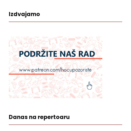
Izdvajamo
Danas na repertoaru