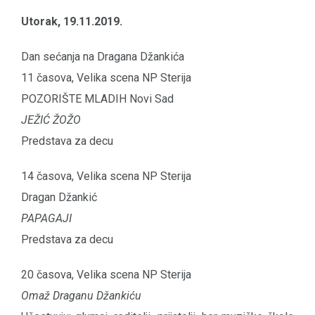
Utorak, 19.11.2019.
Dan sećanja na Dragana Džankića
11 časova, Velika scena NP Sterija
POZORIŠTE MLADIH Novi Sad
JEŽIĆ ŽOŽO
Predstava za decu
14 časova, Velika scena NP Sterija
Dragan Džankić
PAPAGAJI
Predstava za decu
20 časova, Velika scena NP Sterija
Omaž Draganu Džankiću