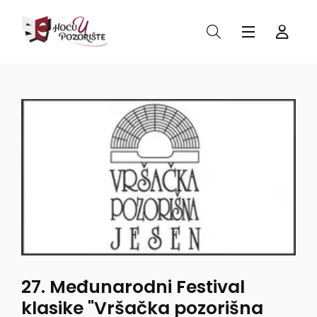
27. Međunarodni Festival
klasike "Vršačka pozorišna