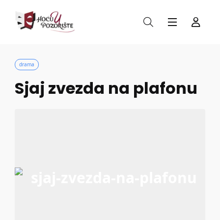
drama
Sjaj zvezda na plafonu