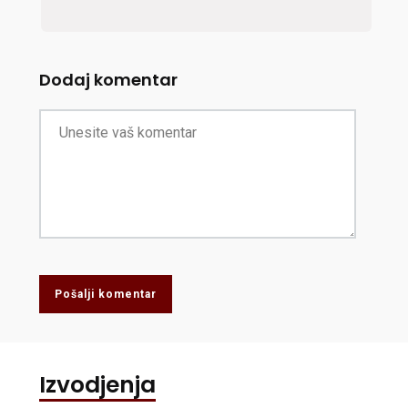
Dodaj komentar
Pošalji komentar
Izvodjenja