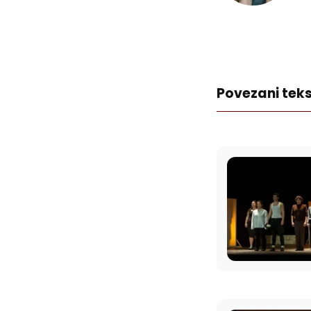
Povezani teks