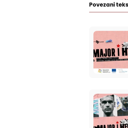
Povezani teks