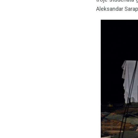
Aleksandar Sarap