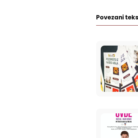
Povezani teks