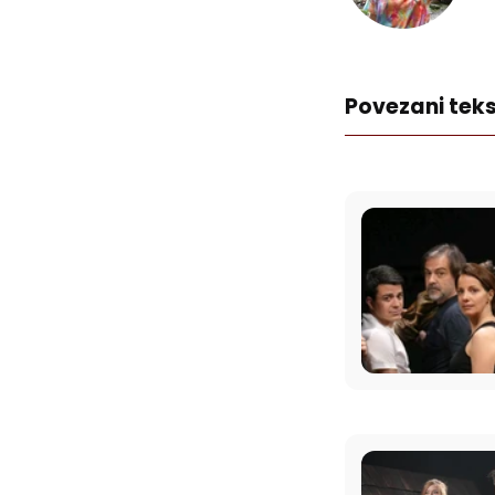
Povezani teks