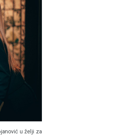
janović u želji za