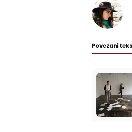
Povezani teks