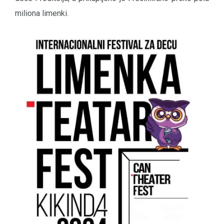
miliona limenki.