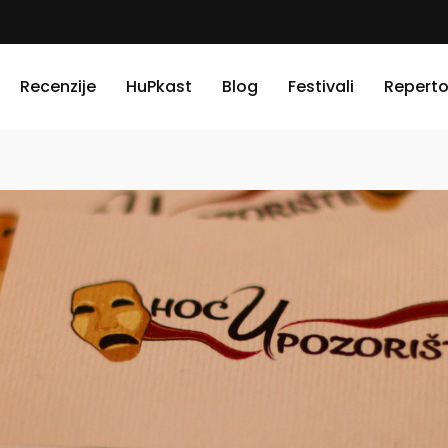
Recenzije
HuPkast
Blog
Festivali
Reperto