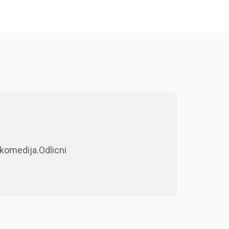
medija.Odlicni