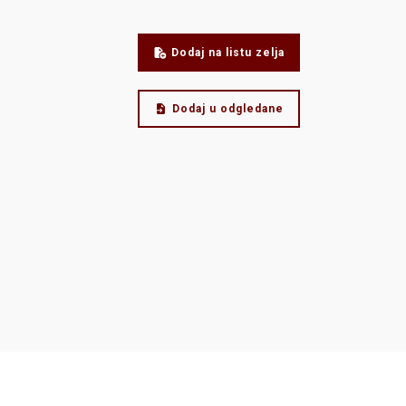
Dodaj na listu zelja
Dodaj u odgledane