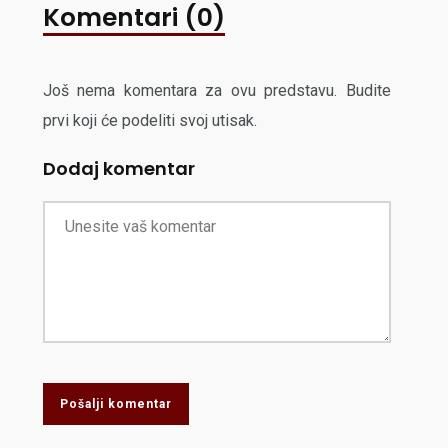
Komentari (0)
Još nema komentara za ovu predstavu. Budite
prvi koji će podeliti svoj utisak.
Dodaj komentar
Pošalji komentar