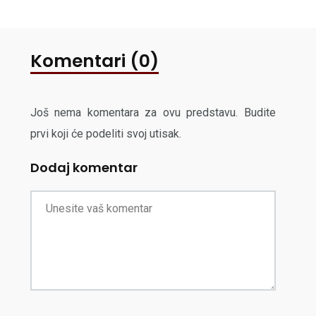
Komentari (0)
Još nema komentara za ovu predstavu. Budite
prvi koji će podeliti svoj utisak.
Dodaj komentar