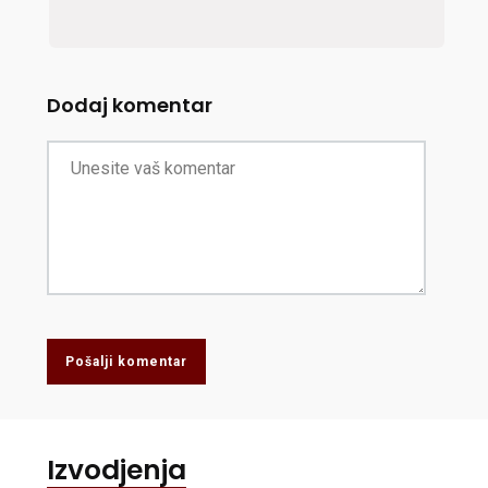
Dodaj komentar
Pošalji komentar
Izvodjenja