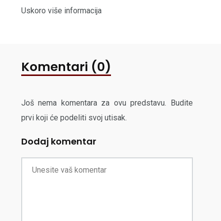
Uskoro više informacija
Komentari (0)
Još nema komentara za ovu predstavu. Budite
prvi koji će podeliti svoj utisak.
Dodaj komentar