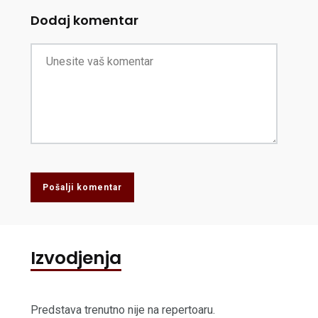
Dodaj komentar
Pošalji komentar
Izvodjenja
Predstava trenutno nije na repertoaru.