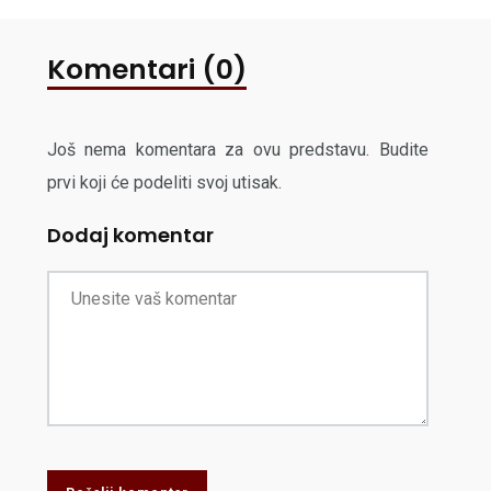
Komentari (0)
Još nema komentara za ovu predstavu. Budite
prvi koji će podeliti svoj utisak.
Dodaj komentar