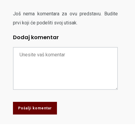
Još nema komentara za ovu predstavu. Budite
prvi koji će podeliti svoj utisak.
Dodaj komentar
Pošalji komentar