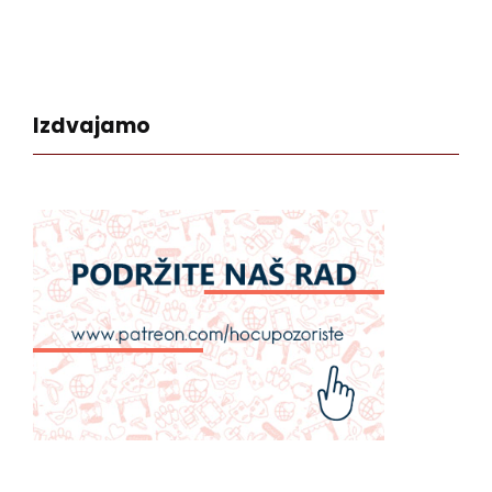
Izdvajamo