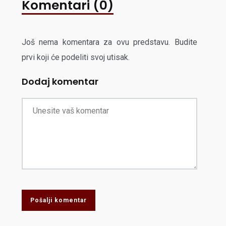
Komentari (0)
Još nema komentara za ovu predstavu. Budite
prvi koji će podeliti svoj utisak.
Dodaj komentar
Pošalji komentar