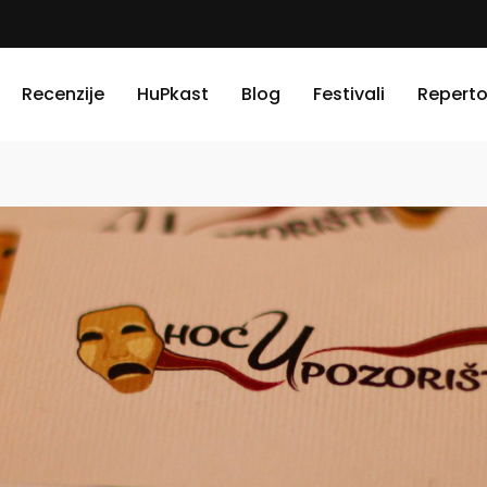
Recenzije
HuPkast
Blog
Festivali
Reperto