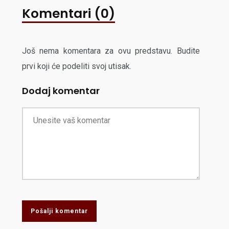
Komentari (0)
Još nema komentara za ovu predstavu. Budite
prvi koji će podeliti svoj utisak.
Dodaj komentar
Pošalji komentar