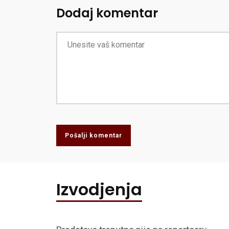
Dodaj komentar
Pošalji komentar
Izvodjenja