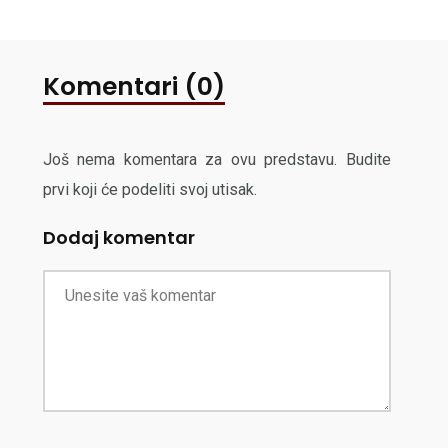
Komentari (0)
Još nema komentara za ovu predstavu. Budite
prvi koji će podeliti svoj utisak.
Dodaj komentar