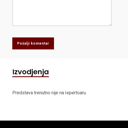
Pošalji komentar
Izvodjenja
Predstava trenutno nije na repertoaru.