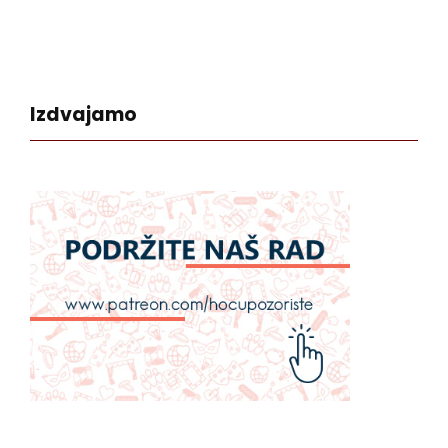
Izdvajamo