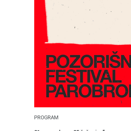
PROGRAM