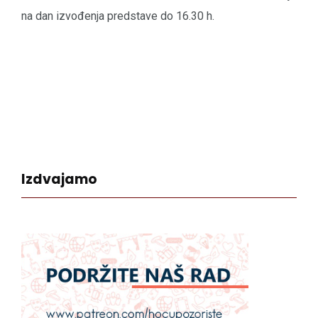
na dan izvođenja predstave do 16.30 h.
Izdvajamo