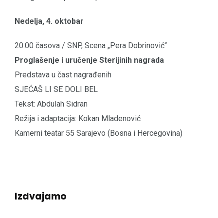
Nedelja, 4. oktobar
20.00 časova / SNP, Scena „Pera Dobrinović“
Proglašenje i uručenje Sterijinih nagrada
Predstava u čast nagrađenih
SJEĆAŠ LI SE DOLI BEL
Tekst: Abdulah Sidran
Režija i adaptacija: Kokan Mladenović
Kamerni teatar 55 Sarajevo (Bosna i Hercegovina)
Izdvajamo