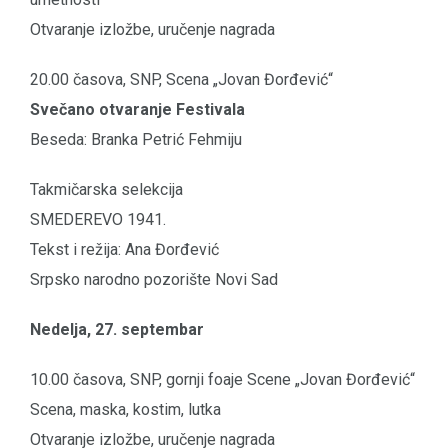
Otvaranje izložbe, uručenje nagrada
20.00 časova, SNP, Scena „Jovan Đorđević“
Svečano otvaranje Festivala
Beseda: Branka Petrić Fehmiju
Takmičarska selekcija
SMEDEREVO 1941.
Tekst i režija: Ana Đorđević
Srpsko narodno pozorište Novi Sad
Nedelja, 27. septembar
10.00 časova, SNP, gornji foaje Scene „Jovan Đorđević“
Scena, maska, kostim, lutka
Otvaranje izložbe, uručenje nagrada