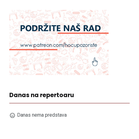
Danas na repertoaru
Danas nema predstava