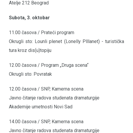
Atelje 212 Beograd
Subota, 3. oktobar
11.00 časova / Prateći program
Okrugli sto: Lounli plenet (Lonelly Plllanet) - turistička
tura kroz dis(u)topiju
12.00 časova / Program „Druga scena“
Okrugli sto: Povratak
12.00 časova / SNP, Kamerna scena
Javno čitanje radova studenata dramaturgije
Akademije umetnosti Novi Sad
14.00 časova / SNP, Kamerna scena
Javno čitanje radova studenata dramaturgije