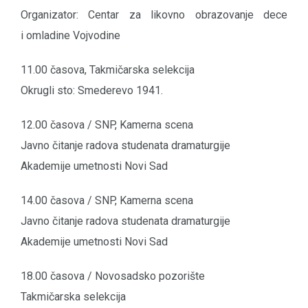
Organizator: Centar za likovno obrazovanje dece
i omladine Vojvodine
11.00 časova, Takmičarska selekcija
Okrugli sto: Smederevo 1941.
12.00 časova / SNP, Kamerna scena
Javno čitanje radova studenata dramaturgije
Akademije umetnosti Novi Sad
14.00 časova / SNP, Kamerna scena
Javno čitanje radova studenata dramaturgije
Akademije umetnosti Novi Sad
18.00 časova / Novosadsko pozorište
Takmičarska selekcija