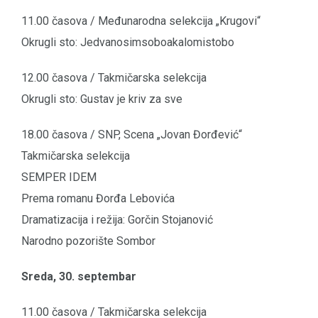
11.00 časova / Međunarodna selekcija „Krugovi“
Okrugli sto: Jedvanosimsoboakalomistobo
12.00 časova / Takmičarska selekcija
Okrugli sto: Gustav je kriv za sve
18.00 časova / SNP, Scena „Jovan Đorđević“
Takmičarska selekcija
SEMPER IDEM
Prema romanu Đorđa Lebovića
Dramatizacija i režija: Gorčin Stojanović
Narodno pozorište Sombor
Sreda, 30. septembar
11.00 časova / Takmičarska selekcija