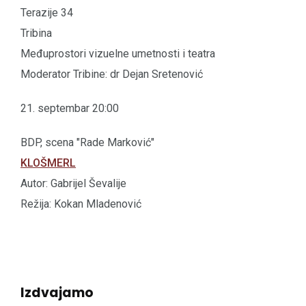
Terazije 34
Tribina
Međuprostori vizuelne umetnosti i teatra
Moderator Tribine: dr Dejan Sretenović
21. septembar 20:00
BDP, scena "Rade Marković"
KLOŠMERL
Autor: Gabrijel Ševalije
Režija: Kokan Mladenović
Izdvajamo