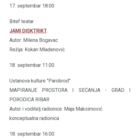
17. septembar 18:00
Bitef teatar
JAMI DISKTRIKT
Autor: Milena Bogavac
Režija: Kokan Mladenović
18. septembar 11:00
Ustanova kulture "Parobrod"
MAPIRANJE PROSTORA I SEĆANJA - GRAD I
PORODICA RIBAR
Autor i voditelj radionice: Maja Maksimović
konceptualna radionica
18. septembar 16:00