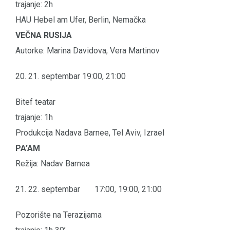
trajanje: 2h
HAU Hebel am Ufer, Berlin, Nemačka
VEČNA RUSIJA
Autorke: Marina Davidova, Vera Martinov
20. 21. septembar 19:00, 21:00
Bitef teatar
trajanje: 1h
Produkcija Nadava Barnee, Tel Aviv, Izrael
PA’AM
Režija: Nadav Barnea
21. 22. septembar 17:00, 19:00, 21:00
Pozorište na Terazijama