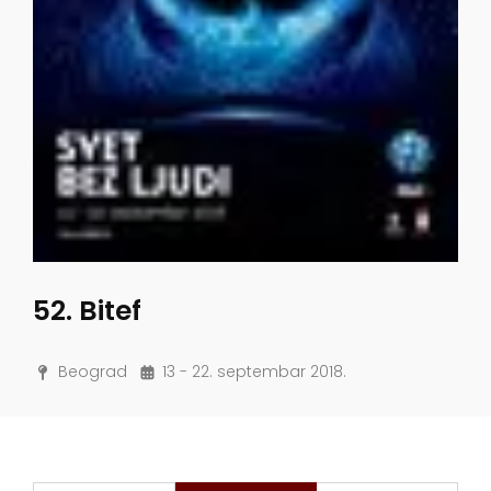
52. Bitef
Beograd
13 - 22. septembar 2018.