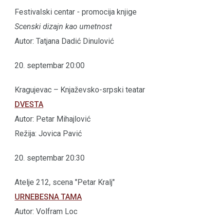
Festivalski centar - promocija knjige
Scenski dizajn kao umetnost
Autor: Tatjana Dadić Dinulović
20. septembar 20:00
Kragujevac – Knjaževsko-srpski teatar
DVESTA
Autor: Petar Mihajlović
Režija: Jovica Pavić
20. septembar 20:30
Atelje 212, scena "Petar Kralj"
URNEBESNA TAMA
Autor: Volfram Loc