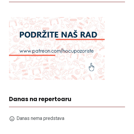
Danas na repertoaru
Danas nema predstava