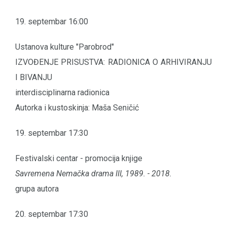
19. septembar 16:00
Ustanova kulture "Parobrod"
IZVOĐENJE PRISUSTVA: RADIONICA O ARHIVIRANJU
I BIVANJU
interdisciplinarna radionica
Autorka i kustoskinja: Maša Seničić
19. septembar 17:30
Festivalski centar - promocija knjige
Savremena Nemačka drama III, 1989. - 2018.
grupa autora
20. septembar 17:30