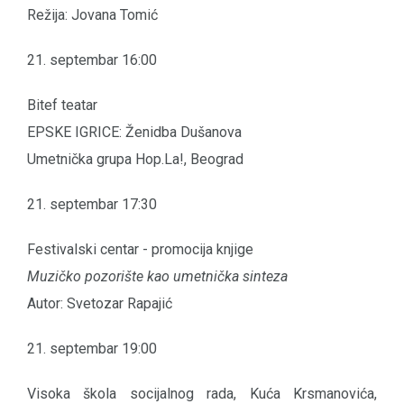
Režija: Jovana Tomić
21. septembar 16:00
Bitef teatar
EPSKE IGRICE: Ženidba Dušanova
Umetnička grupa Hop.La!, Beograd
21. septembar 17:30
Festivalski centar - promocija knjige
Muzičko pozorište kao umetnička sinteza
Autor: Svetozar Rapajić
21. septembar 19:00
Visoka škola socijalnog rada, Kuća Krsmanovića,