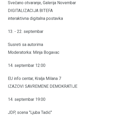
Svečano otvaranje, Galerija Novembar
DIGITALIZACIJA BITEFA
interaktivna digitalna postavka
13. - 22. septembar
Susreti sa autorima
Moderatorka: Minja Bogavac
14. septembar 12:00
EU info centar, Kralja Milana 7
IZAZOVI SAVREMENE DEMOKRATIJE
14. septembar 19:00
JDP, scena "Ljuba Tadić"