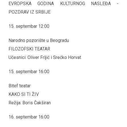
EVROPSKA GODINA KULTURNOG NASLEĐA -
POZDRAV IZ SRBIJE
15. septembar 12:00
Narodno pozorište u Beogradu
FILOZOFSKI TEATAR
Učesnici: Oliver Frljić i Srećko Horvat
15. septembar 16:00
Bitef teatar
KAKO SI TI ŽIV
Režija: Boris Čakširan
16. septembar 16:00