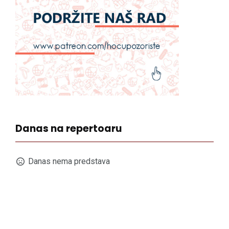
Danas na repertoaru
Danas nema predstava