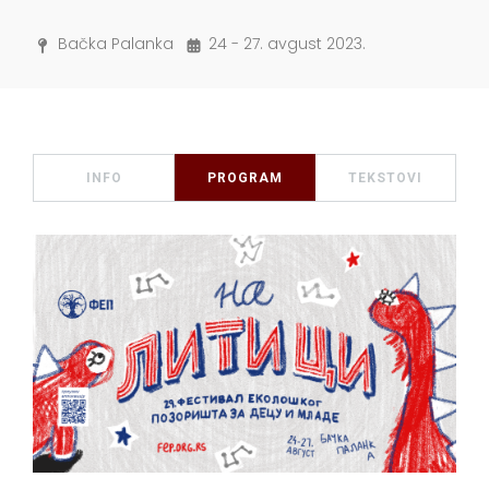
Bačka Palanka
24 - 27. avgust 2023.
INFO
PROGRAM
TEKSTOVI