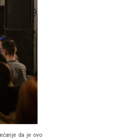
ećanje da je ovo